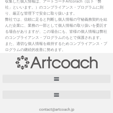
収集した個人情報は、アートコーチArtcorach（以下「弊
社」といいます。）のコンプライアンス・プログラムに則
り、厳正な管理下で安全に取り扱います。
弊社では、信頼に足ると判断し個人情報の守秘義務契約を結
んだ企業に、業務の一部として個人情報の取り扱いを委託す
る場合がありますが、この場合にも、皆様の個人情報は弊社
のコンプライアンス・プログラムのもとで保護されます。
また、適切な個人情報を維持するためコンプライアンス・プ
ログラムの継続的改善に努めます。
contact@artcoach.jp