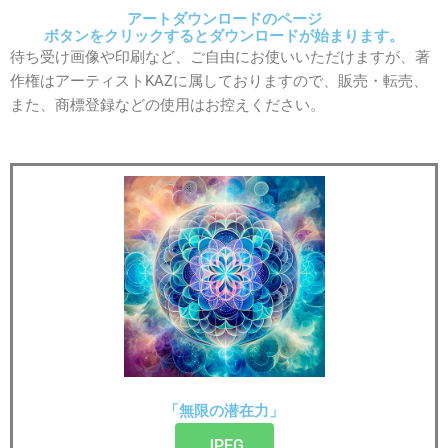
アートダウンロードのページ
ボタンをクリックするとダウンロードが始まります。
待ち受け画像や印刷など、ご自由にお使いいただけますが、著
作権はアーティストKAZに属しておりますので、販売・転売、
また、商標登録などの使用はお控えください。
「無限の潜在力」
JPEG