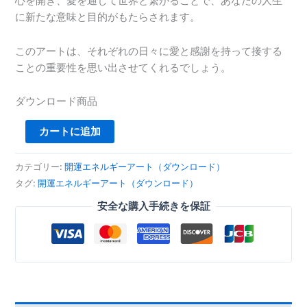
心を開き、愛を通じて世界と繋がることで、あなたの人生
に新たな意味と目的がもたらされます。
このアートは、それぞれの日々に愛と感謝を持って接する
ことの重要性を思い出させてくれるでしょう。
ダウンロード商品
カートに追加
カテゴリー:
開運エネルギーアート（ダウンロード）
タグ:
開運エネルギーアート（ダウンロード）
安全な購入手続きを保証