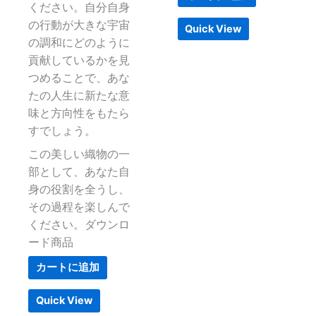
ください。自分自身
の行動が大きな宇宙
Quick View
の調和にどのように
貢献しているかを見
つめることで、あな
たの人生に新たな意
味と方向性をもたら
すでしょう。
この美しい織物の一
部として、あなた自
身の役割を全うし、
その過程を楽しんで
ください。ダウンロ
ード商品
カートに追加
Quick View