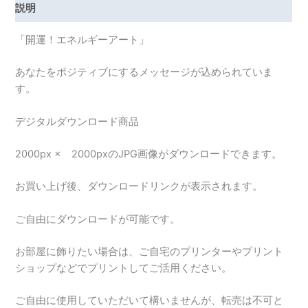
説明
「開運！エネルギーアート」
あなたをポジティブにするメッセージが込められていま
す。
デジタルダウンロード商品
2000px × 2000pxのJPG画像がダウンロードできます。
お買い上げ後、ダウンロードリンクが表示されます。
ご自由にダウンロードが可能です。
お部屋に飾りたい場合は、ご自宅のプリンターやプリント
ショップなどでプリントしてご活用ください。
ご自由に使用していただいて構いませんが、転売は不可と